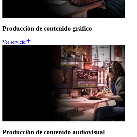
Producción de contenido gráfico
Ver servicio
Producción de contenido audiovisual