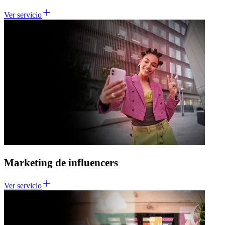
Ver servicio
Marketing de influencers
Ver servicio