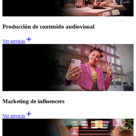
Producción de contenido audiovisual
Ver servicio
Marketing de influencers
Ver servicio