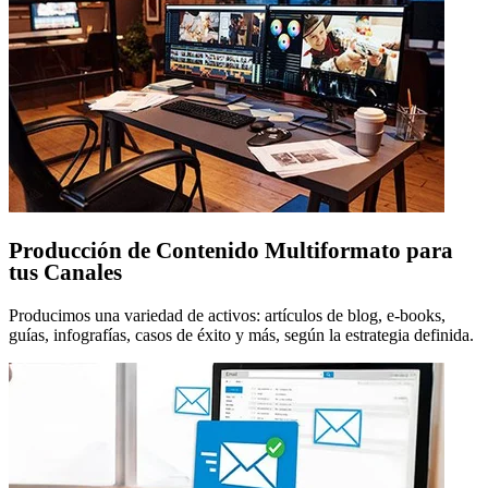
Producción de Contenido Multiformato para
tus Canales
Producimos una variedad de activos: artículos de blog, e-books,
guías, infografías, casos de éxito y más, según la estrategia definida.