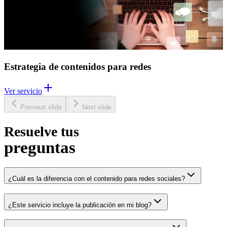
Estrategia de contenidos para redes
Ver servicio
Previous slide
Next slide
Resuelve tus
preguntas
¿Cuál es la diferencia con el contenido para redes sociales?
¿Este servicio incluye la publicación en mi blog?