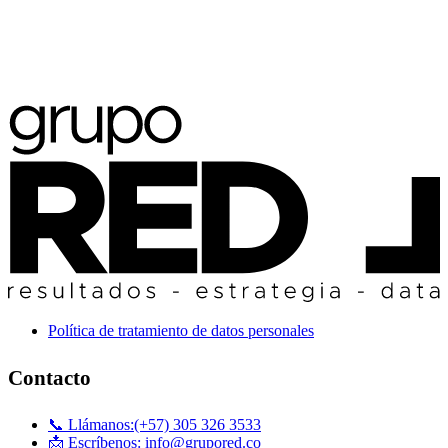
Política de tratamiento de datos personales
Contacto
📞 Llámanos:(+57) 305 326 3533
📩 Escríbenos: info@grupored.co