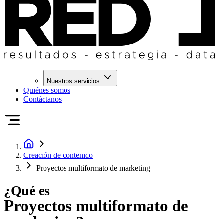
Nuestros servicios
Quiénes somos
Contáctanos
Creación de contenido
Proyectos multiformato de marketing
¿Qué es
Proyectos multiformato de