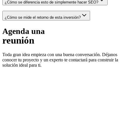
¿Cómo se diferencia esto de simplemente hacer SEO?
¿Cómo se mide el retorno de esta inversión?
Agenda una
reunión
Toda gran idea empieza con una buena conversación. Déjanos
conocer tu proyecto y un experto te contactará para construir la
solución ideal para ti.