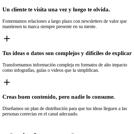
Un cliente te visita una vez y luego te olvida.
Fomentamos relaciones a largo plazo con newsletters de valor que
mantienen tu marca siempre presente en su mente.
Tus ideas o datos son complejos y difíciles de explicar
Transformamos información compleja en formatos de alto impacto
como infografías, guías o videos que la simplifican.
Creas buen contenido, pero nadie lo consume.
Diseñamos un plan de distribución para que tus ideas lleguen a las
personas correctas en el canal adecuado.