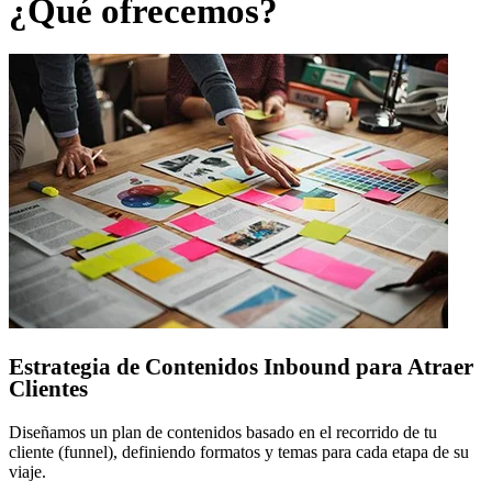
¿Qué ofrecemos?
Estrategia de Contenidos Inbound para Atraer
Clientes
Diseñamos un plan de contenidos basado en el recorrido de tu
cliente (funnel), definiendo formatos y temas para cada etapa de su
viaje.