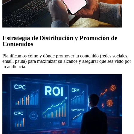
Estrategia de Distribución y Promoción de
Contenidos
Planificamos cómo y dónde promover tu contenido (redes sociales,
email, pauta) para maximizar su alcance y asegurar que sea visto por
tu audiencia.