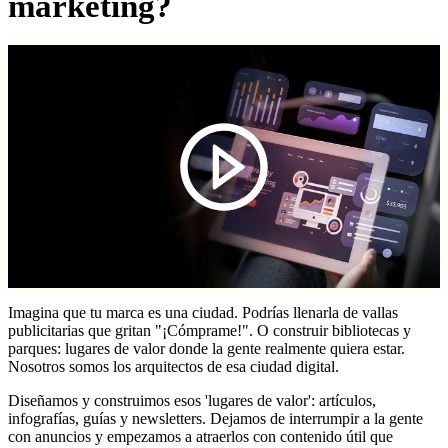
marketing?
Imagina que tu marca es una ciudad. Podrías llenarla de vallas
publicitarias que gritan "¡Cómprame!". O construir bibliotecas y
parques: lugares de valor donde la gente realmente quiera estar.
Nosotros somos los arquitectos de esa ciudad digital.
Diseñamos y construimos esos 'lugares de valor': artículos,
infografías, guías y newsletters. Dejamos de interrumpir a la gente
con anuncios y empezamos a atraerlos con contenido útil que