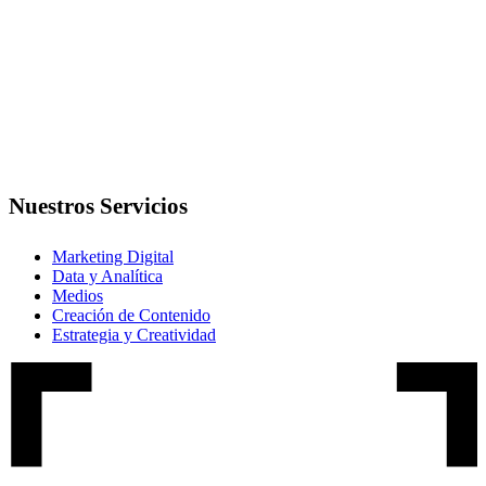
Nuestros Servicios
Marketing Digital
Data y Analítica
Medios
Creación de Contenido
Estrategia y Creatividad