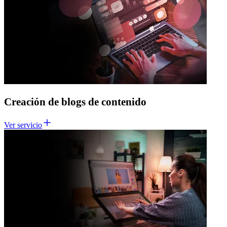
Creación de blogs de contenido
Ver servicio