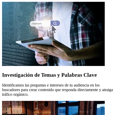
Investigación de Temas y Palabras Clave
Identificamos las preguntas e intereses de tu audiencia en los
buscadores para crear contenido que responda directamente y atraiga
tráfico orgánico.