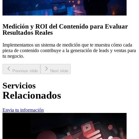
Medición y ROI del Contenido para Evaluar
Resultados Reales
Implementamos un sistema de medición que te muestra cómo cada
pieza de contenido contribuye a la generación de leads y ventas para
tu negocio.
Previous slide
Next slide
Servicios
Relacionados
Envia tu información