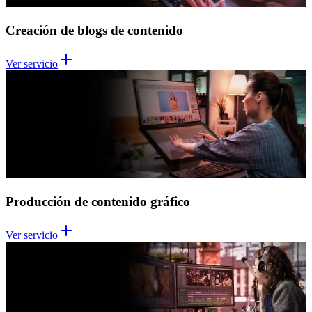
Creación de blogs de contenido
Ver servicio
Producción de contenido gráfico
Ver servicio