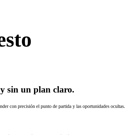
esto
y sin un plan claro.
nder con precisión el punto de partida y las oportunidades ocultas.