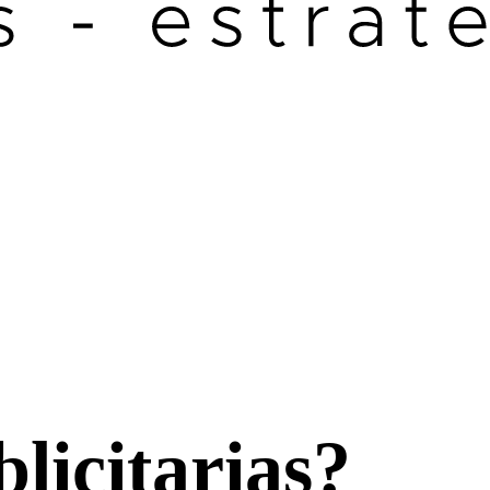
licitarias?