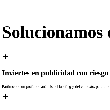
Solucionamos 
Inviertes en publicidad con riesgo 
Partimos de un profundo análisis del briefing y del contexto, para ente