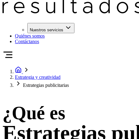
Nuestros servicios
Quiénes somos
Contáctanos
Estrategia y creatividad
Estrategias publicitarias
¿Qué es
Estrategias pub